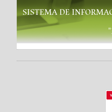
SISTEMA DE INFORMA
V