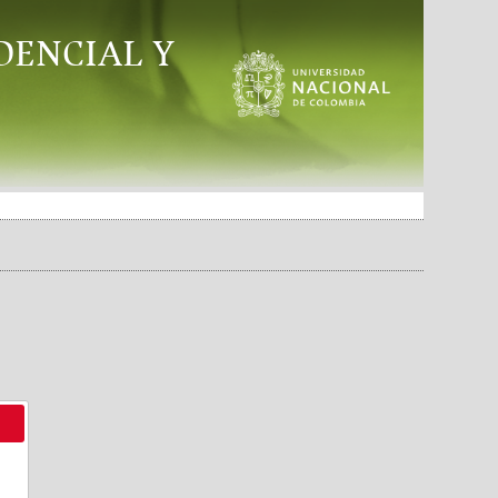
DENCIAL Y