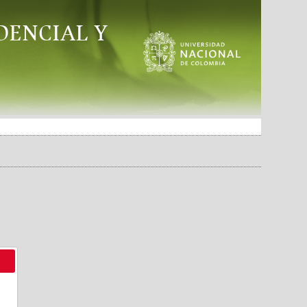
DENCIAL Y