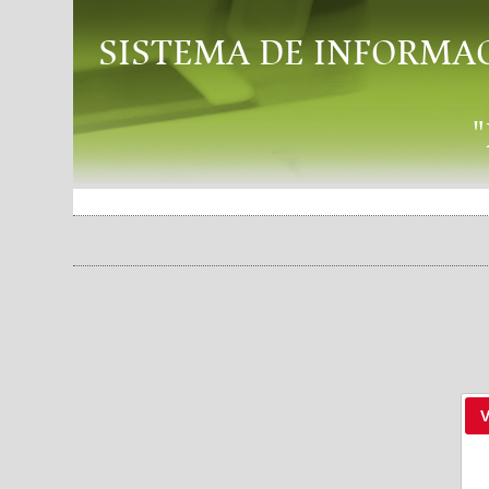
SISTEMA DE INFORMA
V