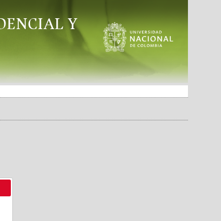
DENCIAL Y