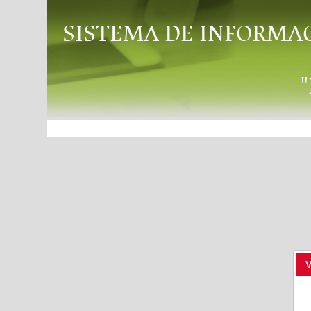
SISTEMA DE INFORMA
V