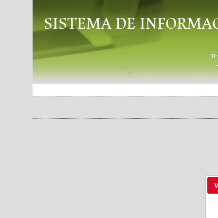
SISTEMA DE INFORMA
V