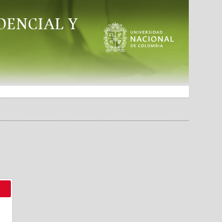
DENCIAL Y