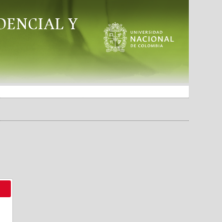
DENCIAL Y