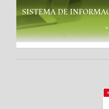
SISTEMA DE INFORMA
V