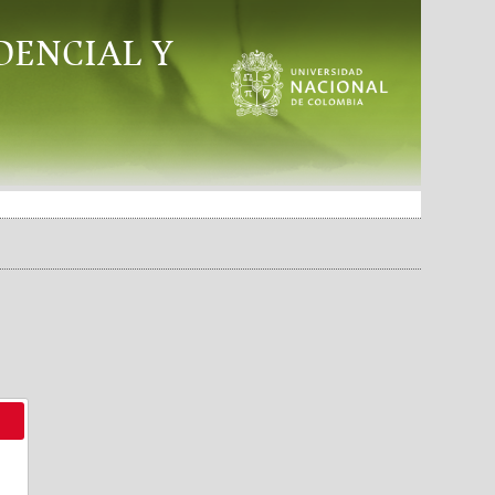
DENCIAL Y