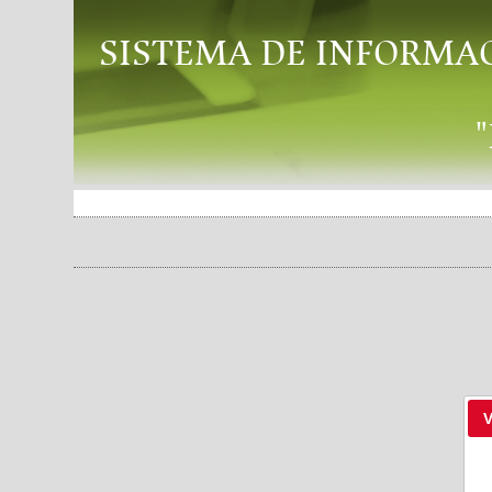
SISTEMA DE INFORMA
V