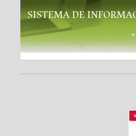
SISTEMA DE INFORMA
V