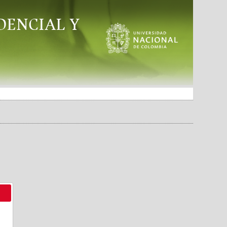
DENCIAL Y