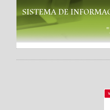
SISTEMA DE INFORMA
V