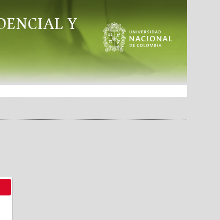
DENCIAL Y