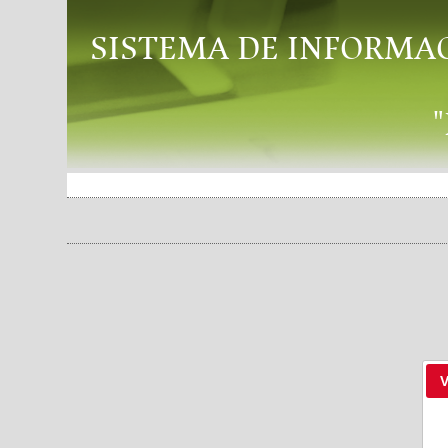
SISTEMA DE INFORMA
V