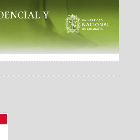
DENCIAL Y