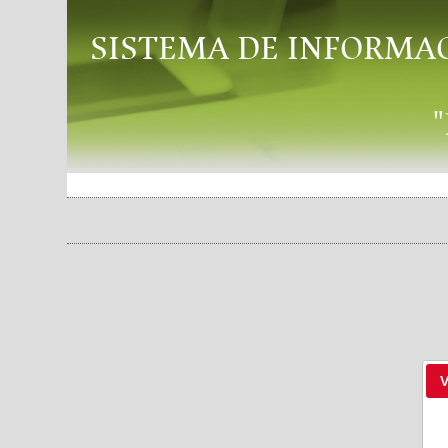
SISTEMA DE INFORMA
V