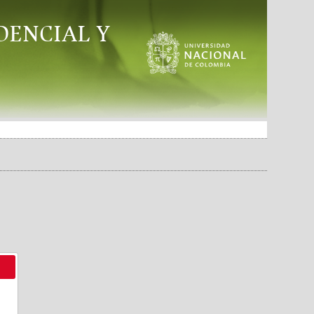
DENCIAL Y