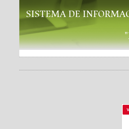
SISTEMA DE INFORMA
V