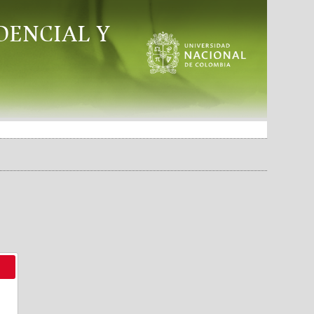
DENCIAL Y