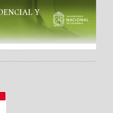
DENCIAL Y