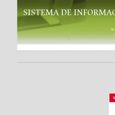
SISTEMA DE INFORMA
V