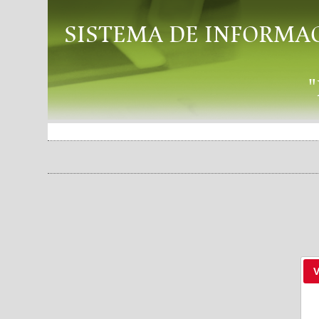
SISTEMA DE INFORMA
V