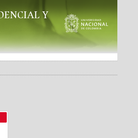
DENCIAL Y