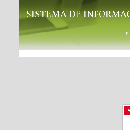
SISTEMA DE INFORMA
V