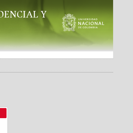
DENCIAL Y