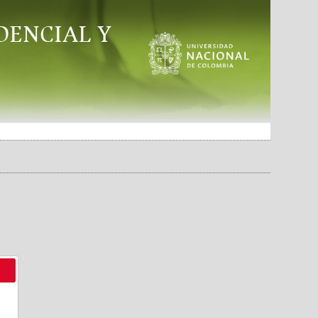
DENCIAL Y