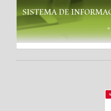
SISTEMA DE INFORMA
V