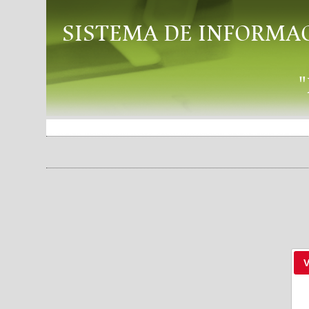
SISTEMA DE INFORMA
V