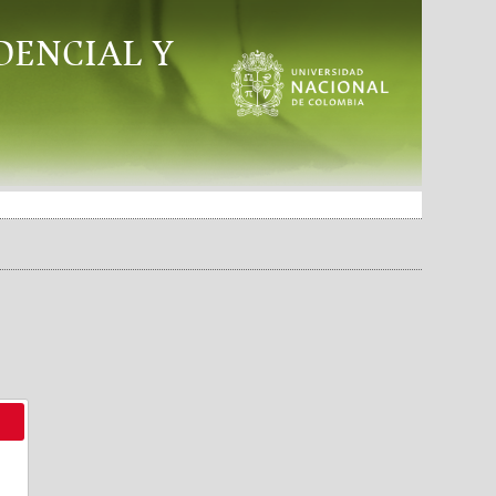
DENCIAL Y