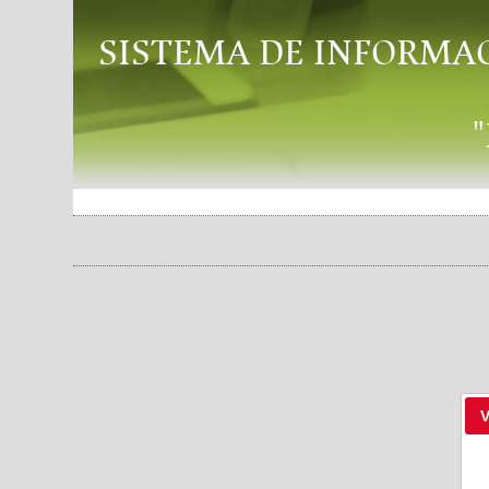
SISTEMA DE INFORMA
V