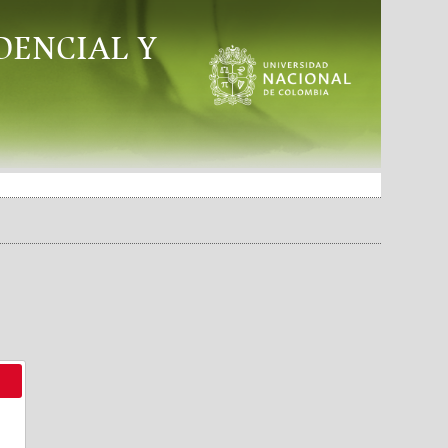
DENCIAL Y