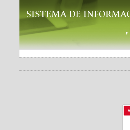
SISTEMA DE INFORMA
V