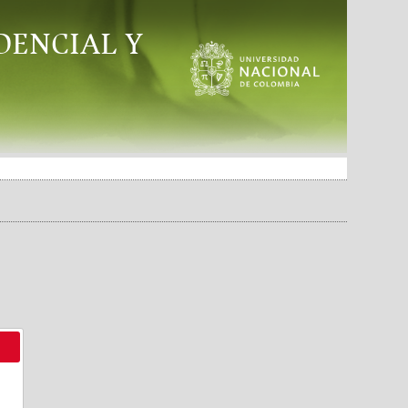
DENCIAL Y