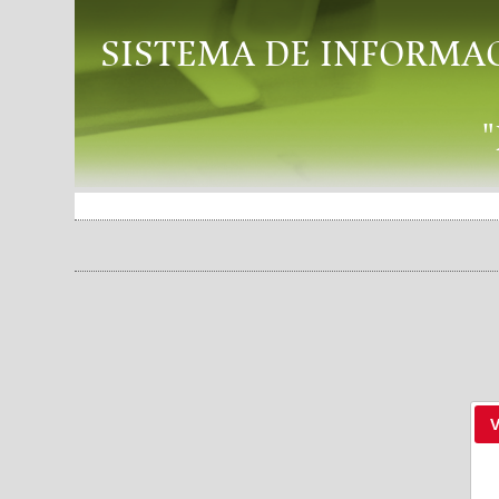
SISTEMA DE INFORMA
V