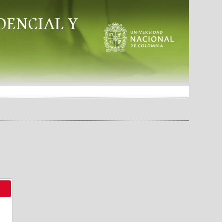
DENCIAL Y